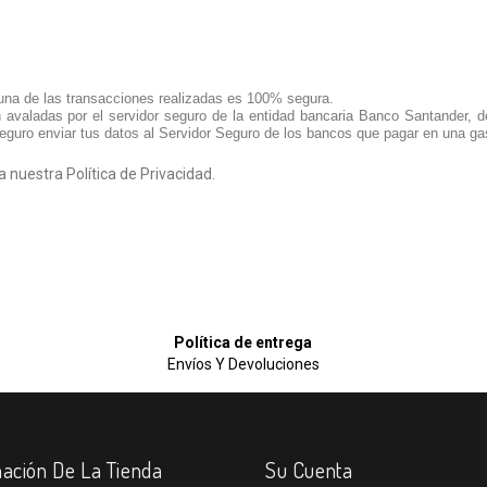
na de las transacciones realizadas es 100% segura.
avaladas por el servidor seguro de la entidad bancaria Banco Santander, d
uro enviar tus datos al Servidor Seguro de los bancos que pagar en una gaso
 nuestra Política de Privacidad.
Política de entrega
Envíos Y Devoluciones
ación De La Tienda
Su Cuenta