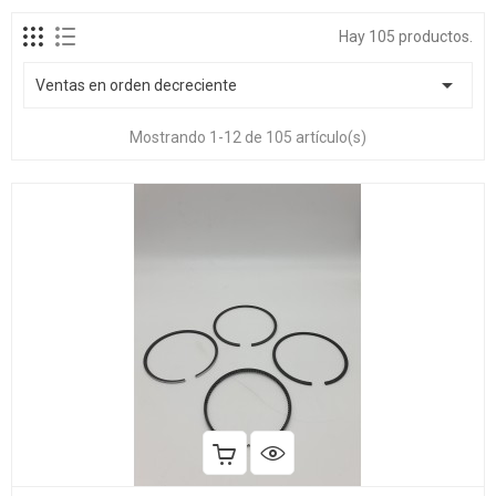
Hay 105 productos.

Ventas en orden decreciente
Mostrando 1-12 de 105 artículo(s)