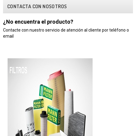
CONTACTA CON NOSOTROS
¿No encuentra el producto?
Contacte con nuestro servicio de atención al cliente por teléfono o
email