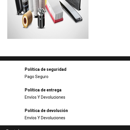
Política de seguridad
Pago Seguro
Política de entrega
Envíos Y Devoluciones
Política de devolución
Envíos Y Devoluciones