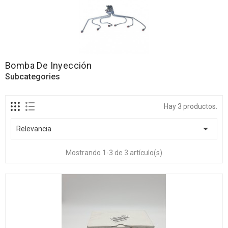
Bomba De Inyección
Subcategories
Hay 3 productos.

Relevancia
Mostrando 1-3 de 3 artículo(s)