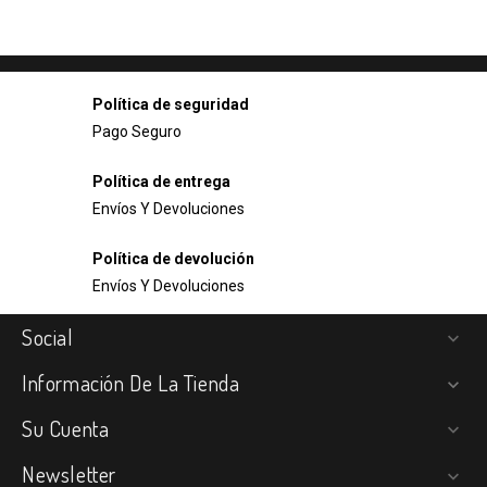
Política de seguridad
Pago Seguro
Política de entrega
Envíos Y Devoluciones
Política de devolución
Envíos Y Devoluciones
Social

Información De La Tienda

Su Cuenta

Newsletter
