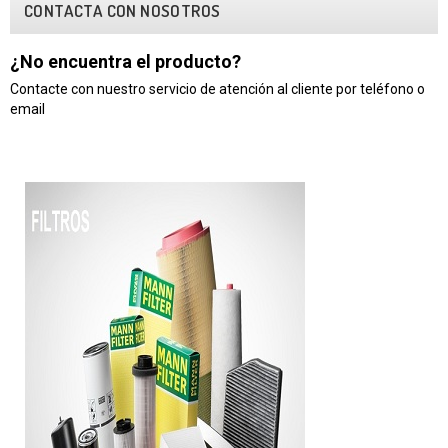
CONTACTA CON NOSOTROS
¿No encuentra el producto?
Contacte con nuestro servicio de atención al cliente por teléfono o
email