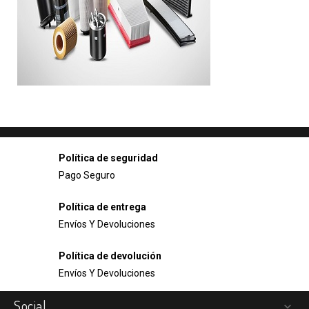
Política de seguridad
Pago Seguro
Política de entrega
Envíos Y Devoluciones
Política de devolución
Envíos Y Devoluciones
Social
