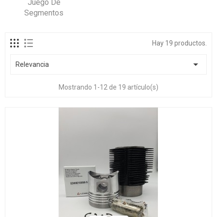
Juego De
Segmentos
Hay 19 productos.

Relevancia
Mostrando 1-12 de 19 artículo(s)