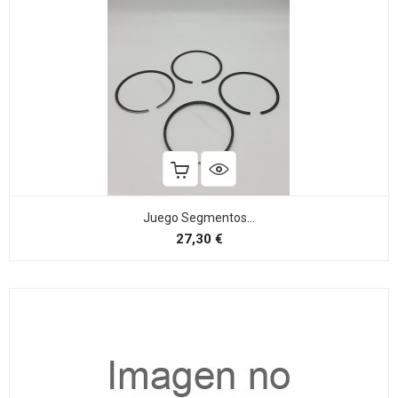
Juego Segmentos...
Precio
27,30 €