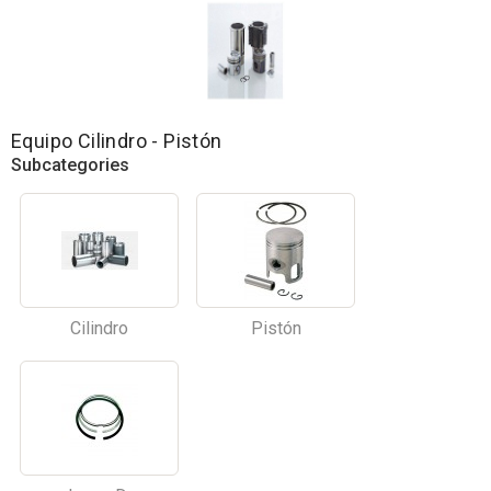
Equipo Cilindro - Pistón
Subcategories
Cilindro
Pistón