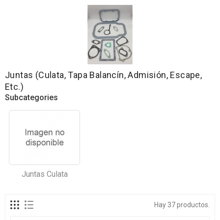
Juntas (Culata, Tapa Balancín, Admisión, Escape,
Etc.)
Subcategories
Juntas Culata
Hay 37 productos.