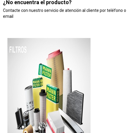
¿No encuentra el producto?
Contacte con nuestro servicio de atención al cliente por teléfono o
email