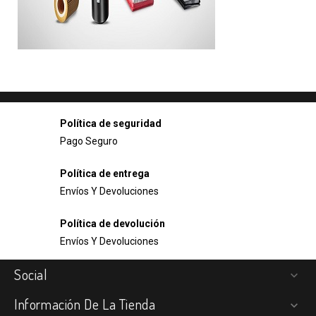
Política de seguridad
Pago Seguro
Política de entrega
Envíos Y Devoluciones
Política de devolución
Envíos Y Devoluciones
Social

Información De La Tienda
