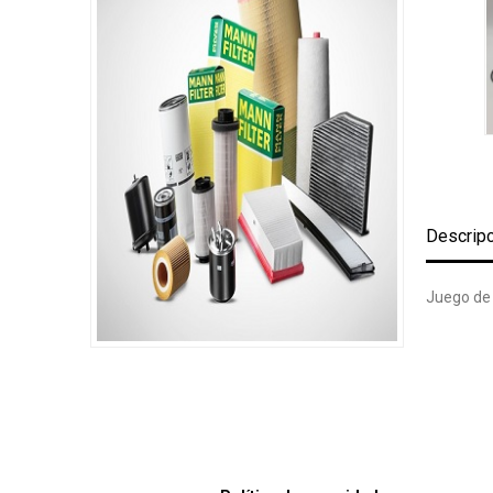
Descrip
Juego de