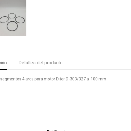
ción
Detalles del producto
 segmentos 4 aros para motor Diter D-303/327 a 100 mm