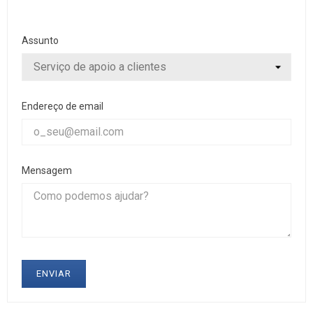
Assunto
Endereço de email
Mensagem