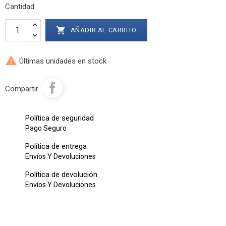
Cantidad

AÑADIR AL CARRITO

Últimas unidades en stock
Compartir
Política de seguridad
Pago Seguro
Política de entrega
Envíos Y Devoluciones
Política de devolución
Envíos Y Devoluciones