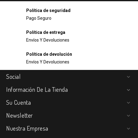
Política de seguridad
Pago Seguro
Política de entrega
Envíos Y Devoluciones
Política de devolución
Envíos Y Devoluciones
Social

Información De La Tienda

Su Cuenta

Newsletter

Nuestra Empresa
