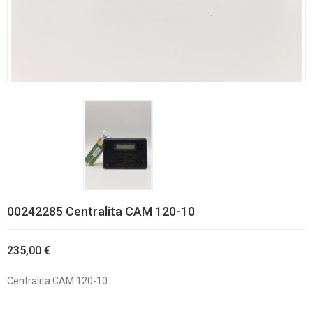
00242285 Centralita CAM 120-10
235,00 €
Centralita CAM 120-10