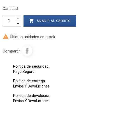
Cantidad

AÑADIR AL CARRITO

Últimas unidades en stock
Compartir
Política de seguridad
Pago Seguro
Política de entrega
Envíos Y Devoluciones
Política de devolución
Envíos Y Devoluciones