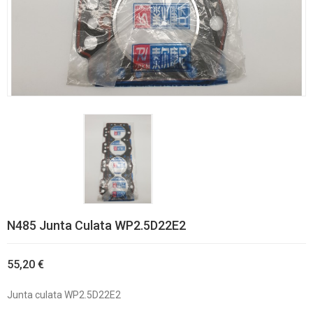
N485 Junta Culata WP2.5D22E2
55,20 €
Junta culata WP2.5D22E2