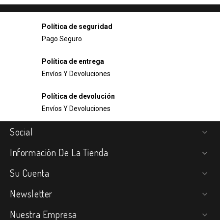
Política de seguridad
Pago Seguro
Política de entrega
Envíos Y Devoluciones
Política de devolución
Envíos Y Devoluciones
Social

Información De La Tienda

Su Cuenta

Newsletter

Nuestra Empresa
