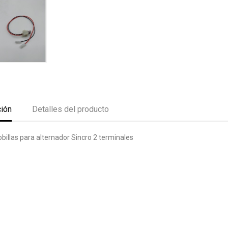
ción
Detalles del producto
billas para alternador Sincro 2 terminales