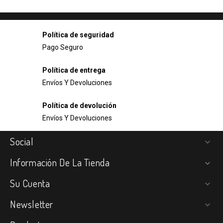
Política de seguridad
Pago Seguro
Política de entrega
Envíos Y Devoluciones
Política de devolución
Envíos Y Devoluciones
Social

Información De La Tienda

Su Cuenta

Newsletter
