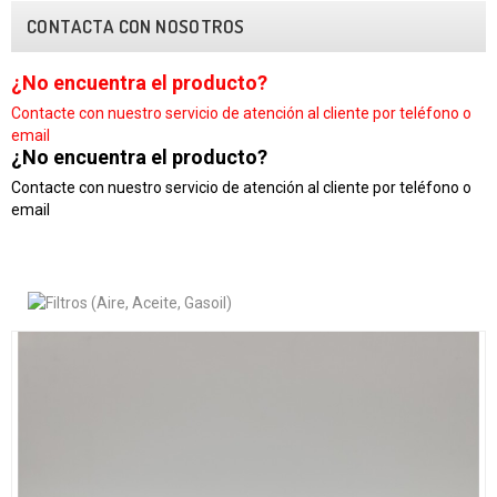
CONTACTA CON NOSOTROS
¿No encuentra el producto?
Contacte con nuestro
servicio de atención al cliente por teléfono o
email
¿No encuentra el producto?
Contacte con nuestro servicio de atención al cliente por teléfono o
email