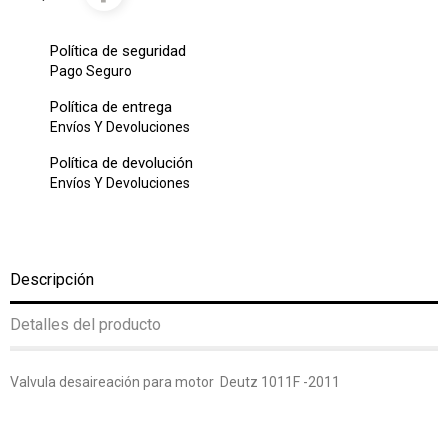
Política de seguridad
Pago Seguro
Política de entrega
Envíos Y Devoluciones
Política de devolución
Envíos Y Devoluciones
Descripción
Detalles del producto
Valvula desaireación para motor Deutz 1011F -2011