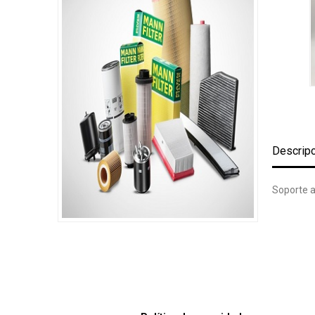
Descrip
Soporte a