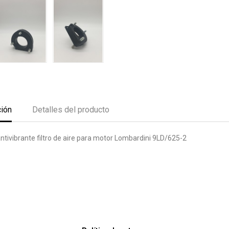
ción
Detalles del producto
ntivibrante filtro de aire para motor Lombardini 9LD/625-2