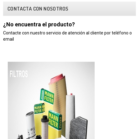
CONTACTA CON NOSOTROS
¿No encuentra el producto?
Contacte con nuestro servicio de atención al cliente por teléfono o
email