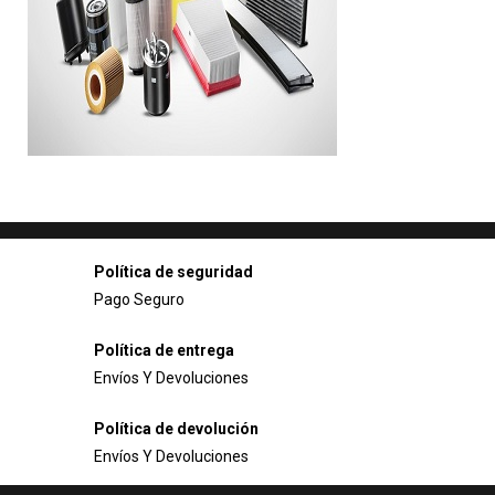
Política de seguridad
Pago Seguro
Política de entrega
Envíos Y Devoluciones
Política de devolución
Envíos Y Devoluciones