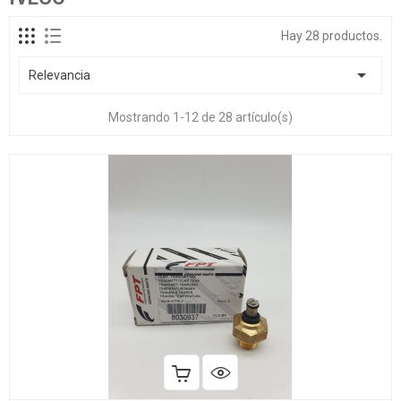
Hay 28 productos.

Relevancia
Mostrando 1-12 de 28 artículo(s)