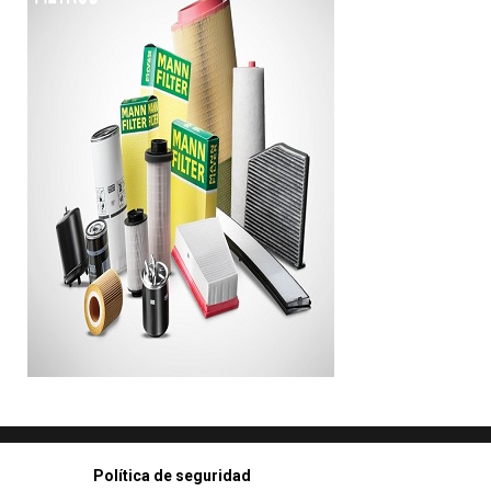
Política de seguridad