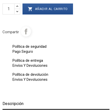

AÑADIR AL CARRITO
Compartir
Política de seguridad
Pago Seguro
Política de entrega
Envíos Y Devoluciones
Política de devolución
Envíos Y Devoluciones
Descripción