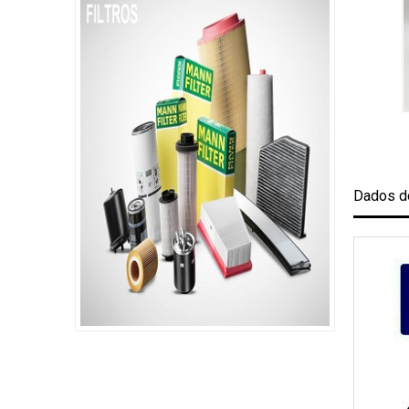
Dados d