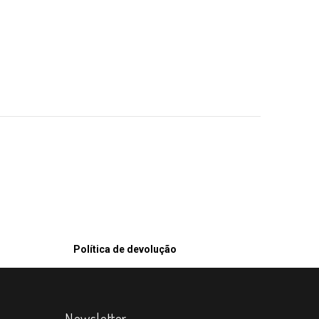
Política de devolução
Newsletter