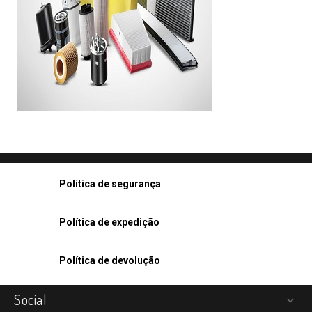
Política de segurança
Política de expedição
Política de devolução
Social
