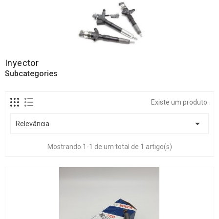
Inyector
Subcategories
Existe um produto.

Relevância
Mostrando 1-1 de um total de 1 artigo(s)