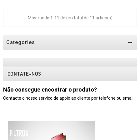
Mostrando 1-11 de um total de 11 artigo(s)

Categories
CONTATE-NOS
Não consegue encontrar o produto?
Contacte o nosso serviço de apoio ao cliente por telefone ou email