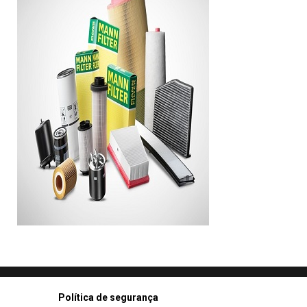
Política de segurança