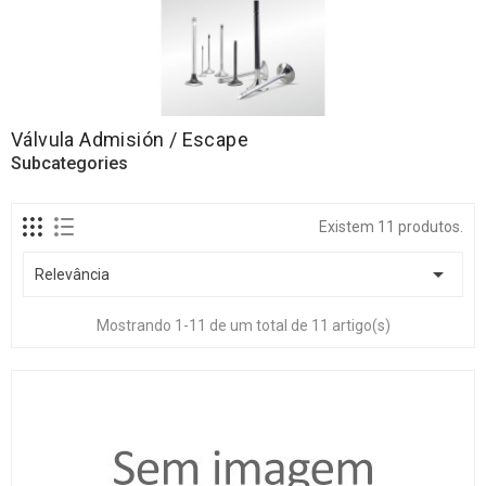
Válvula Admisión / Escape
Subcategories
Existem 11 produtos.

Relevância
Mostrando 1-11 de um total de 11 artigo(s)