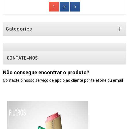

1
2

Categories
CONTATE-NOS
Não consegue encontrar o produto?
Contacte o nosso serviço de apoio ao cliente por telefone ou email