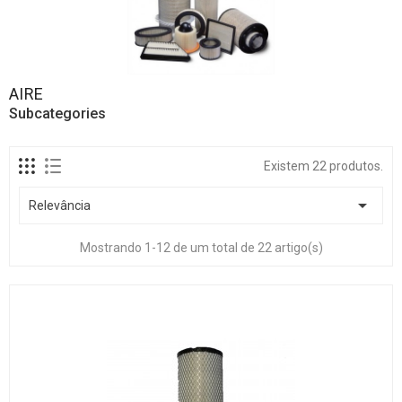
AIRE
Subcategories
Existem 22 produtos.

Relevância
Mostrando 1-12 de um total de 22 artigo(s)