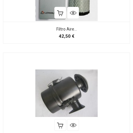
Filtro Aire...
Preço
42,50 €