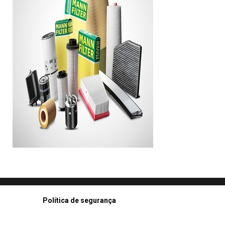
Política de segurança