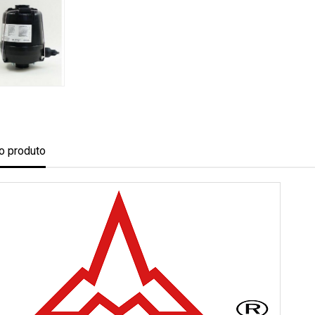
o produto