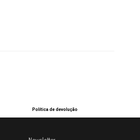
Política de devolução
Newsletter