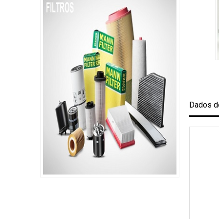
Dados d