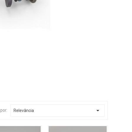

por:
Relevância