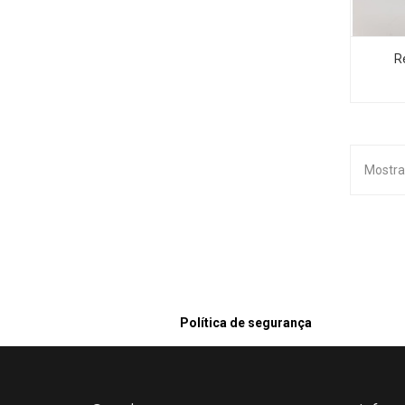
R
Mostra
Política de segurança