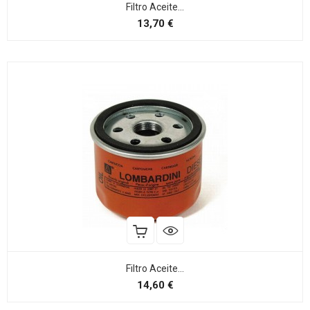
Filtro Aceite...
Preço
13,70 €
Filtro Aceite...
Preço
14,60 €