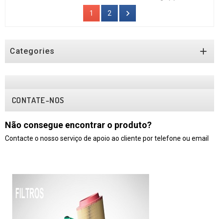

1
2

Categories
CONTATE-NOS
Não consegue encontrar o produto?
Contacte o nosso serviço de apoio ao cliente por telefone ou email