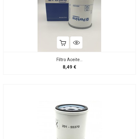
Filtro Aceite...
Preço
8,49 €