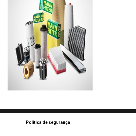
Política de segurança