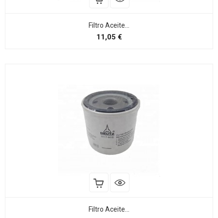
Filtro Aceite...
Preço
11,05 €
Filtro Aceite...