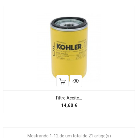
Filtro Aceite...
Preço
14,60 €
Mostrando 1-12 de um total de 21 artigo(s)