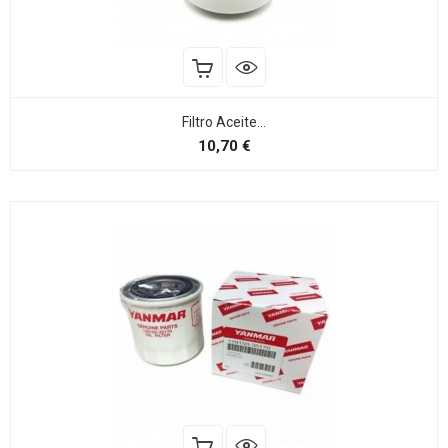
Filtro Aceite...
Preço
10,70 €