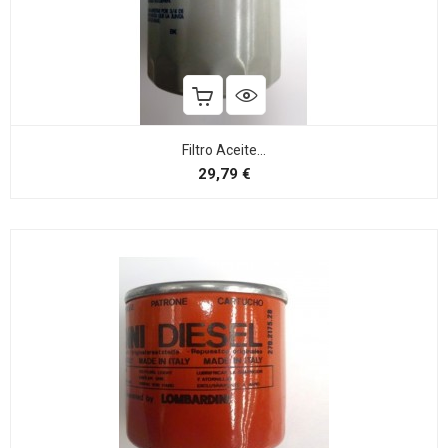
Filtro Aceite...
Preço
29,79 €