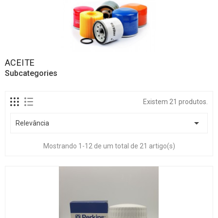
ACEITE
Subcategories
Existem 21 produtos.

Relevância
Mostrando 1-12 de um total de 21 artigo(s)