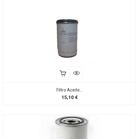
Filtro Aceite...
Preço
15,10 €