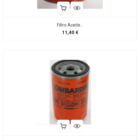
Filtro Aceite...
Preço
11,40 €