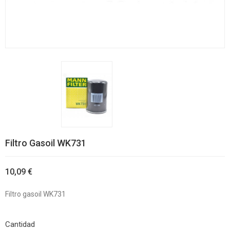
Filtro Gasoil WK731
10,09 €
Filtro gasoil WK731
Cantidad