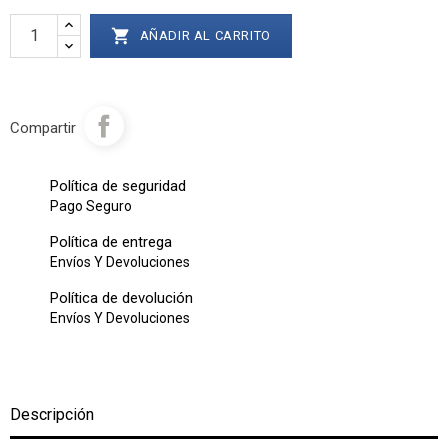

AÑADIR AL CARRITO
Compartir
Política de seguridad
Pago Seguro
Política de entrega
Envíos Y Devoluciones
Política de devolución
Envíos Y Devoluciones
Descripción