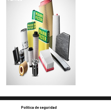
Política de seguridad