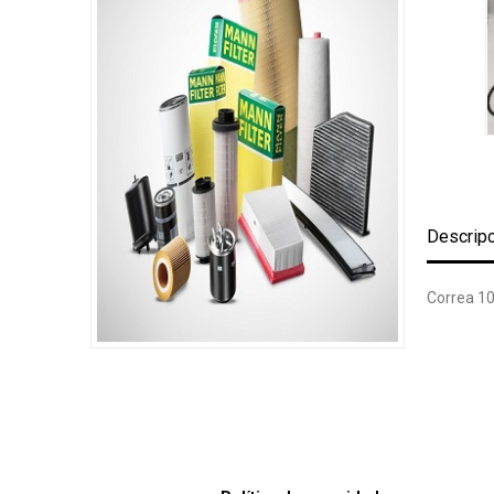
Descrip
Correa 10