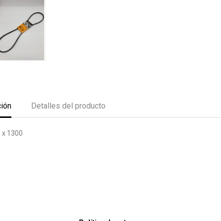
ción
Detalles del producto
 x 1300