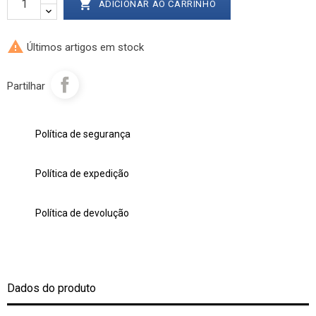

ADICIONAR AO CARRINHO

Últimos artigos em stock
Partilhar
Política de segurança
Política de expedição
Política de devolução
Dados do produto