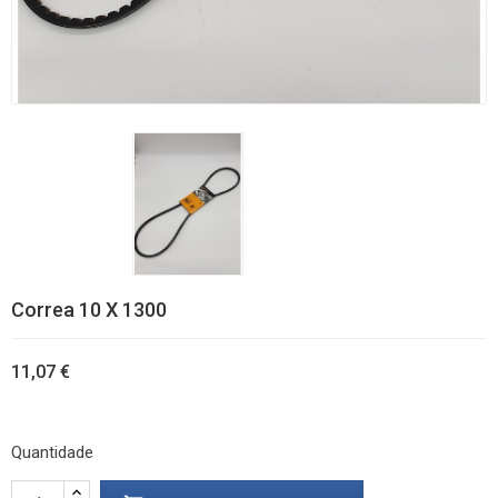
Correa 10 X 1300
11,07 €
Quantidade