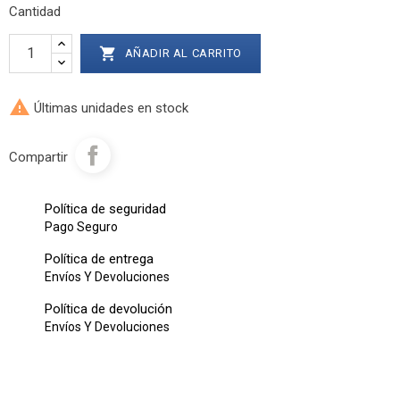
Cantidad

AÑADIR AL CARRITO

Últimas unidades en stock
Compartir
Política de seguridad
Pago Seguro
Política de entrega
Envíos Y Devoluciones
Política de devolución
Envíos Y Devoluciones