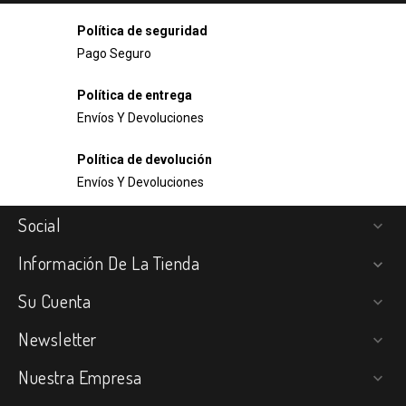
Política de seguridad
Pago Seguro
Política de entrega
Envíos Y Devoluciones
Política de devolución
Envíos Y Devoluciones
Social

Información De La Tienda

Su Cuenta

Newsletter

Nuestra Empresa
