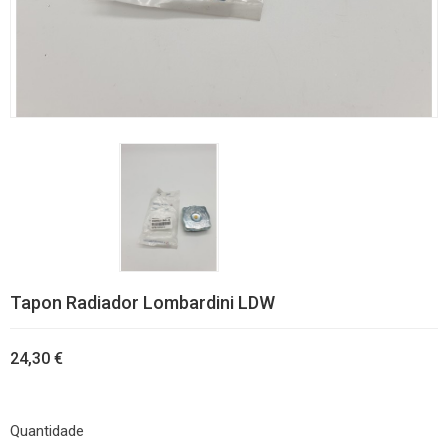
Tapon Radiador Lombardini LDW
24,30 €
Quantidade