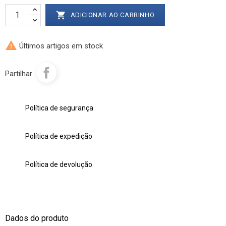

ADICIONAR AO CARRINHO

Últimos artigos em stock
Partilhar
Política de segurança
Política de expedição
Política de devolução
Dados do produto