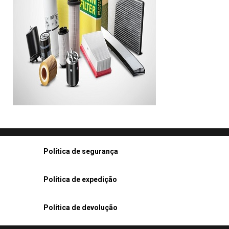
Política de segurança
Política de expedição
Política de devolução