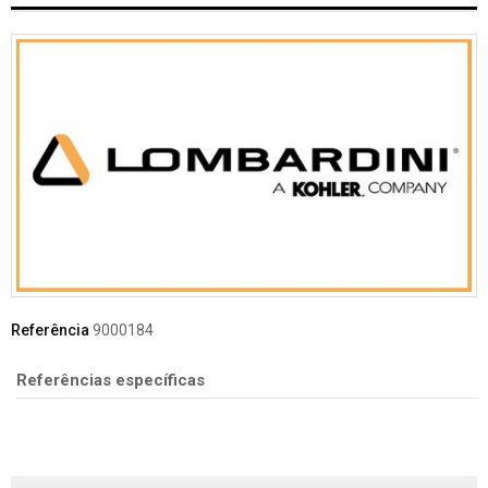
Referência
9000184
Referências específicas