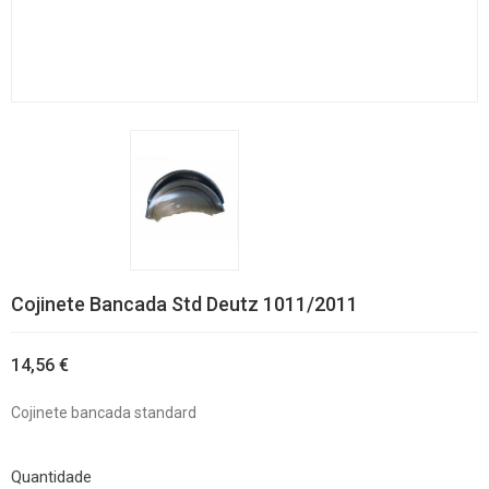
Cojinete Bancada Std Deutz 1011/2011
14,56 €
Cojinete bancada standard
Quantidade