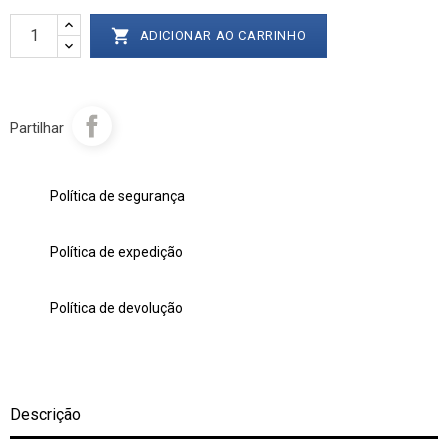

ADICIONAR AO CARRINHO
Partilhar
Política de segurança
Política de expedição
Política de devolução
Descrição