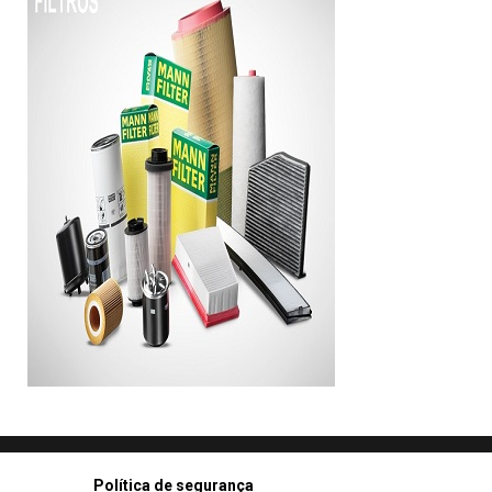
Política de segurança