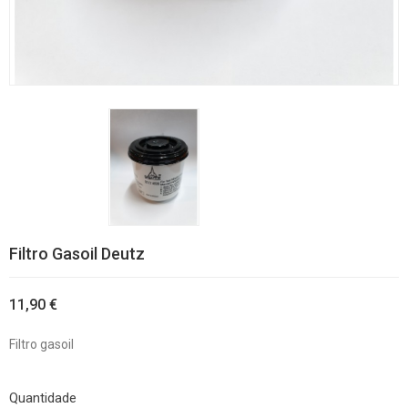
Filtro Gasoil Deutz
11,90 €
Filtro gasoil
Quantidade