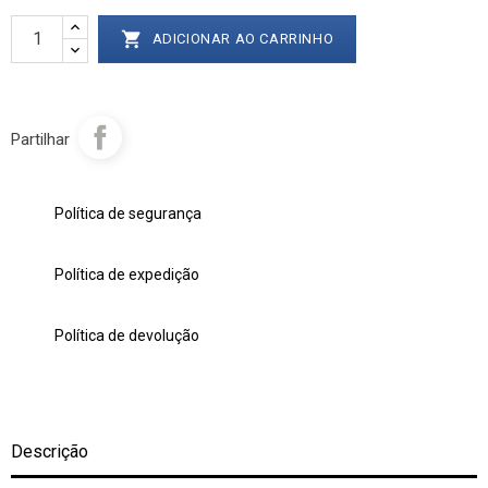

ADICIONAR AO CARRINHO
Partilhar
Política de segurança
Política de expedição
Política de devolução
Descrição