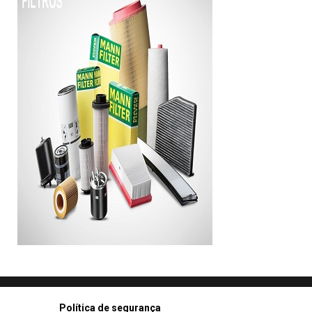
Política de segurança