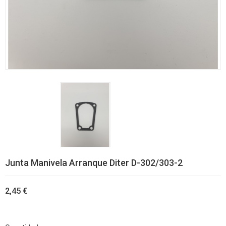
Junta Manivela Arranque Diter D-302/303-2
2,45 €