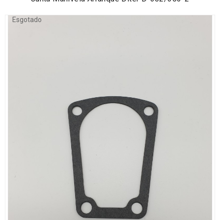
Esgotado