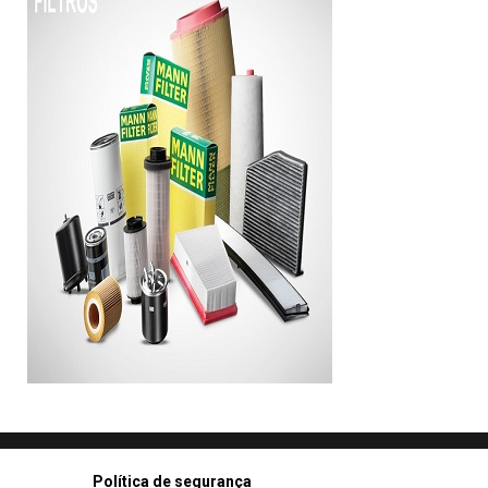
Política de segurança