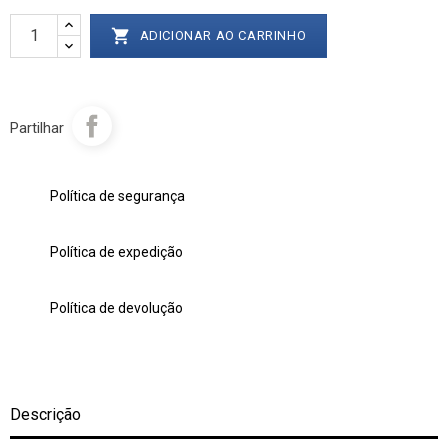

ADICIONAR AO CARRINHO
Partilhar
Política de segurança
Política de expedição
Política de devolução
Descrição