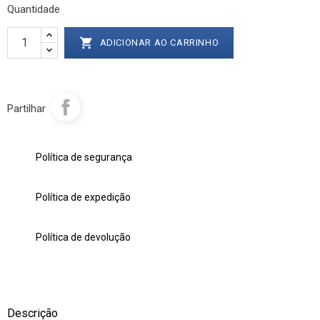
Quantidade

ADICIONAR AO CARRINHO
Partilhar
Política de segurança
Política de expedição
Política de devolução
Descrição