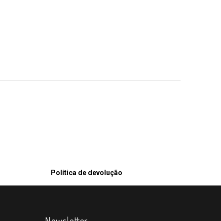
Política de devolução
Newsletter