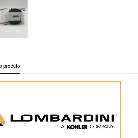
o produto