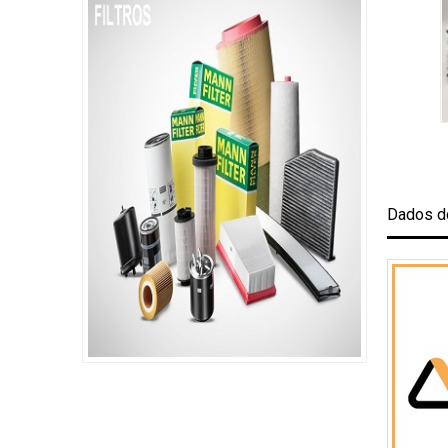
Dados d